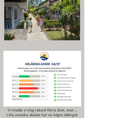
Vi trodde vi slog rekord förra året, men …
Lilla svenska skolan har nu högre söktryck