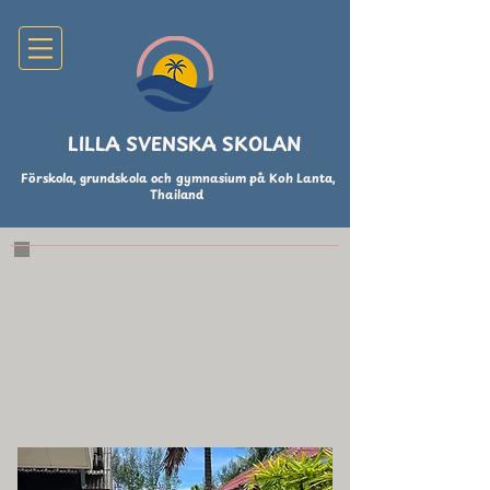
LILLA SVENSKA SKOLAN
Förskola, grundskola och gymnasium på Koh Lanta,
Thailand