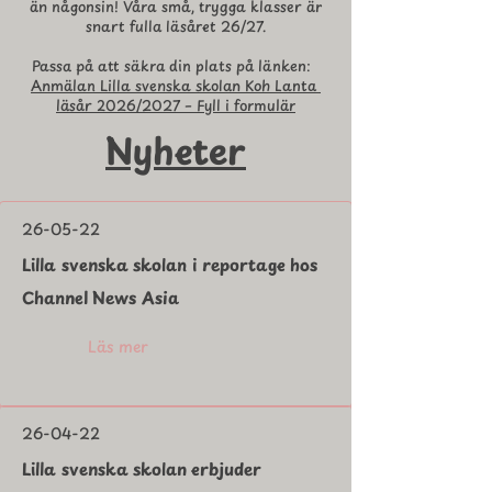
än någonsin! Våra små, trygga klasser är
snart fulla läsåret 26/27.
Passa på att säkra din plats på länken:
Anmälan Lilla svenska skolan Koh Lanta
läsår 2026/2027 – Fyll i formulär
Nyheter
26-05-22
Lilla svenska skolan i reportage hos
Channel News Asia
Läs mer
26-04-22
Lilla svenska skolan erbjuder